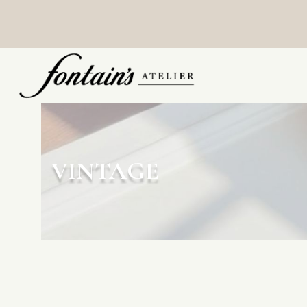
VINTAGE