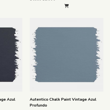
age Azul
Autentico Chalk Paint Vintage Azul
Profundo