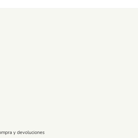
ompra y devoluciones