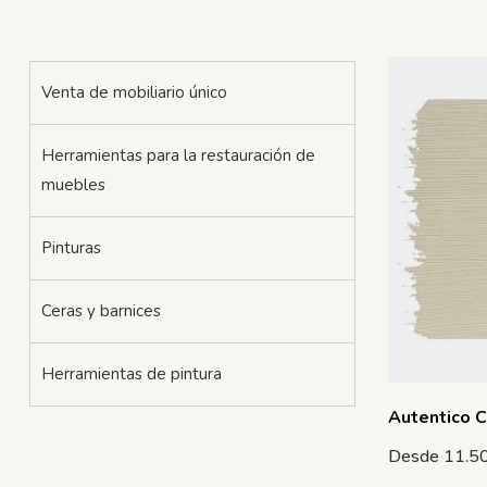
Venta de mobiliario único
Herramientas para la restauración de
muebles
Pinturas
Ceras y barnices
Herramientas de pintura
Autentico 
Desde
11.5