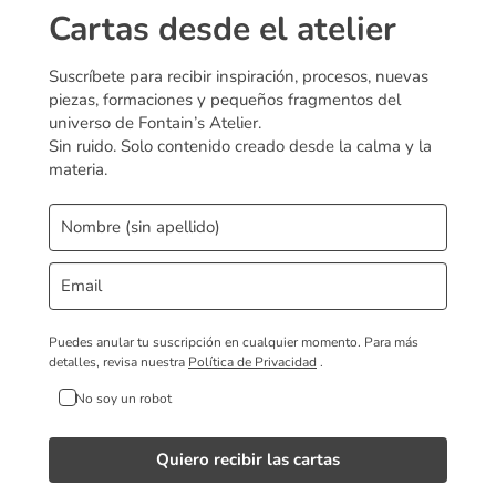
Cartas desde el atelier
Suscríbete para recibir inspiración, procesos, nuevas
piezas, formaciones y pequeños fragmentos del
universo de Fontain’s Atelier.
Sin ruido. Solo contenido creado desde la calma y la
materia.
Puedes anular tu suscripción en cualquier momento.
Para más
detalles, revisa nuestra
Política de Privacidad
.
No soy un robot
Quiero recibir las cartas