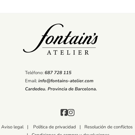
Teléfono:
687 728 115
Email:
info@fontains-atelier.com
Cardedeu. Provincia de Barcelona.
Aviso legal
|
Política de privacidad
|
Resolución de conflictos