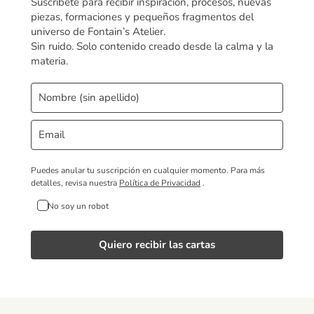
Suscríbete para recibir inspiración, procesos, nuevas
piezas, formaciones y pequeños fragmentos del
universo de Fontain’s Atelier.
Sin ruido. Solo contenido creado desde la calma y la
materia.
Puedes anular tu suscripción en cualquier momento.
Para más
detalles, revisa nuestra
Política de Privacidad
.
No soy un robot
Quiero recibir las cartas