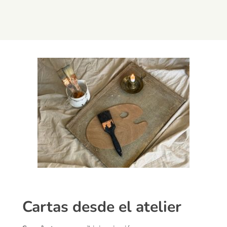
Cartas desde el atelier