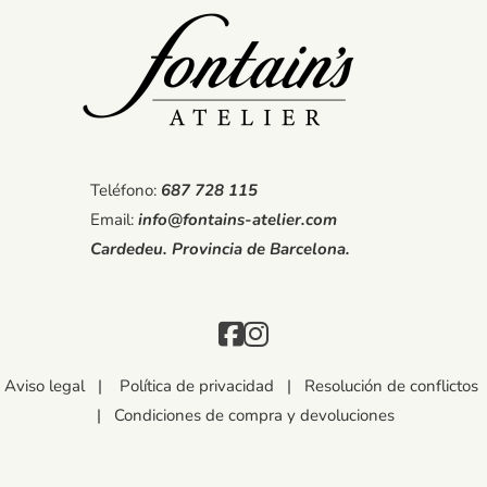
Teléfono:
687 728 115
Email:
info@fontains-atelier.com
Cardedeu. Provincia de Barcelona.
Aviso legal
|
Política de privacidad
|
Resolución de conflictos
|
Condiciones de compra y devoluciones