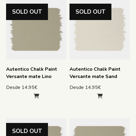
SOLD OUT
SOLD OUT
Autentico Chalk Paint
Autentico Chalk Paint
Versante mate Lino
Versante mate Sand
Desde
14.95
€
Desde
14.95
€
SOLD OUT