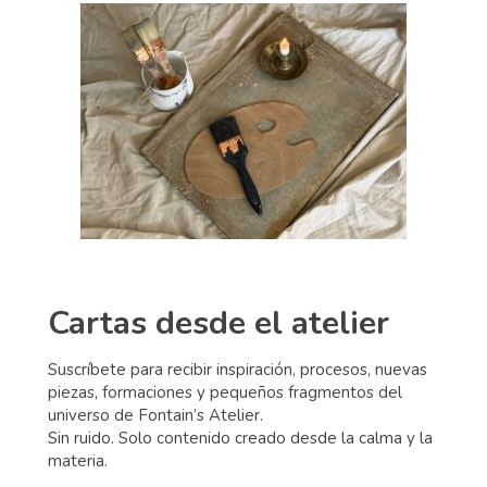
Cartas desde el atelier
Suscríbete para recibir inspiración, procesos, nuevas
piezas, formaciones y pequeños fragmentos del
universo de Fontain’s Atelier.
Sin ruido. Solo contenido creado desde la calma y la
materia.