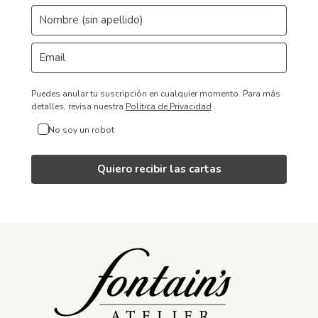
Puedes anular tu suscripción en cualquier momento.
Para más
detalles, revisa nuestra
Política de Privacidad
.
No soy un robot
Quiero recibir las cartas