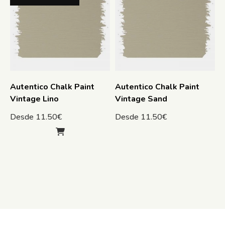
Autentico Chalk Paint
Autentico Chalk Paint
Vintage Lino
Vintage Sand
Desde
11.50
€
Desde
11.50
€