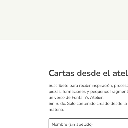
Cartas desde el atel
Suscríbete para recibir inspiración, proces
piezas, formaciones y pequeños fragment
universo de Fontain’s Atelier.
Sin ruido. Solo contenido creado desde la
materia.