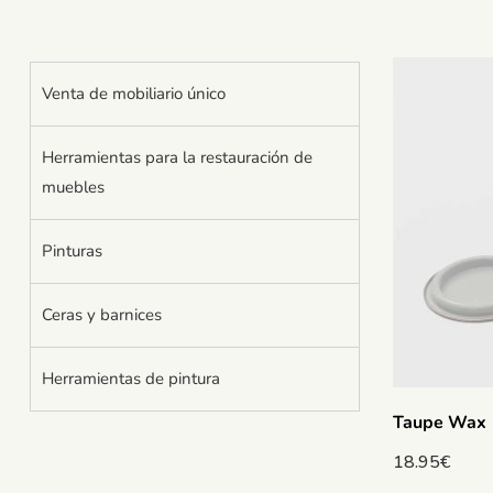
Venta de mobiliario único
Herramientas para la restauración de
muebles
Pinturas
Ceras y barnices
Herramientas de pintura
Taupe Wax
18.95
€