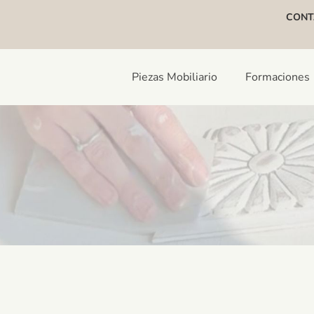
CONT
Piezas Mobiliario
Formaciones