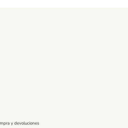
ompra y devoluciones