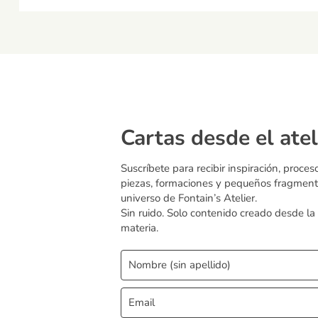
Cartas desde el atel
Suscríbete para recibir inspiración, proces
piezas, formaciones y pequeños fragment
universo de Fontain’s Atelier.
Sin ruido. Solo contenido creado desde la
materia.