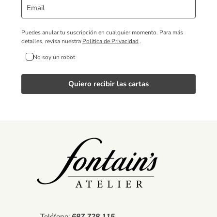
Puedes anular tu suscripción en cualquier momento.
Para más
detalles, revisa nuestra
Política de Privacidad
.
No soy un robot
Quiero recibir las cartas
Teléfono:
687 728 115