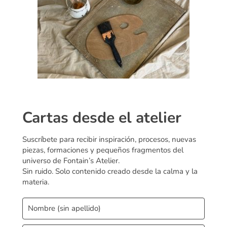
Cartas desde el atelier
Suscríbete para recibir inspiración, procesos, nuevas
piezas, formaciones y pequeños fragmentos del
universo de Fontain’s Atelier.
Sin ruido. Solo contenido creado desde la calma y la
materia.