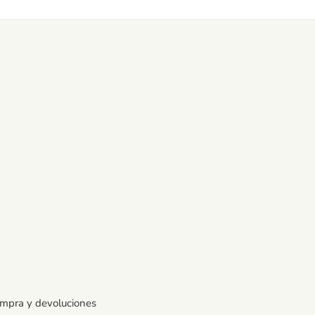
ompra y devoluciones