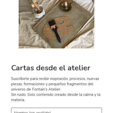
Cartas desde el atelier
Suscríbete para recibir inspiración, procesos, nuevas
piezas, formaciones y pequeños fragmentos del
universo de Fontain’s Atelier.
Sin ruido. Solo contenido creado desde la calma y la
materia.