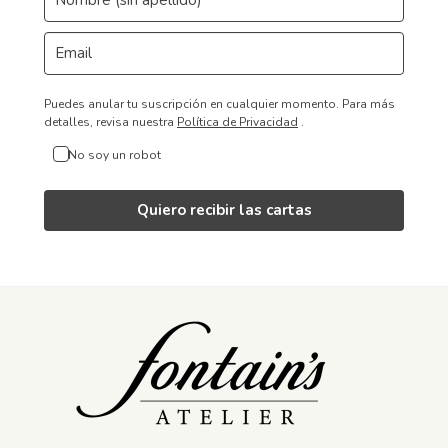
Puedes anular tu suscripción en cualquier momento.
Para más
detalles, revisa nuestra
Política de Privacidad
.
No soy un robot
Quiero recibir las cartas