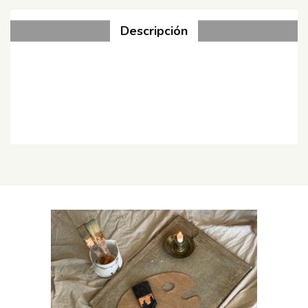
Descripción