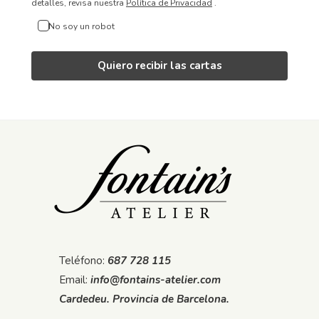
detalles, revisa nuestra
Política de Privacidad
.
No soy un robot
Quiero recibir las cartas
Teléfono:
687 728 115
Email:
info@fontains-atelier.com
Cardedeu. Provincia de Barcelona.