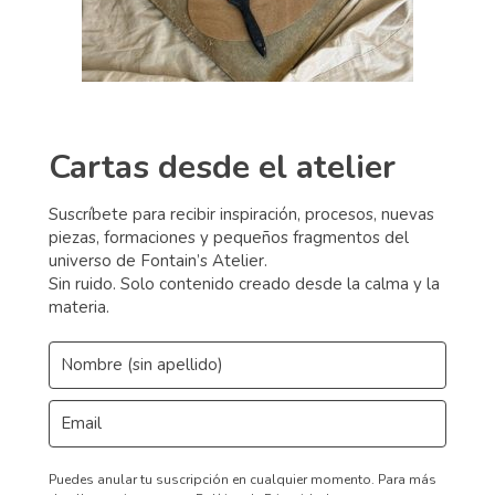
Cartas desde el atelier
Suscríbete para recibir inspiración, procesos, nuevas
piezas, formaciones y pequeños fragmentos del
universo de Fontain’s Atelier.
Sin ruido. Solo contenido creado desde la calma y la
materia.
Puedes anular tu suscripción en cualquier momento.
Para más