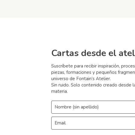
Cartas desde el atel
Suscríbete para recibir inspiración, proce
piezas, formaciones y pequeños fragmen
universo de Fontain’s Atelier.
Sin ruido. Solo contenido creado desde l
materia.