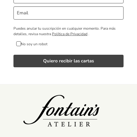
Puedes anular tu suscripción en cualquier momento.
Para más
detalles, revisa nuestra
Política de Privacidad
.
No soy un robot
Quiero recibir las cartas