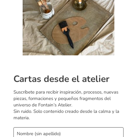
Cartas desde el atelier
Suscríbete para recibir inspiración, procesos, nuevas
piezas, formaciones y pequeños fragmentos del
universo de Fontain’s Atelier.
Sin ruido. Solo contenido creado desde la calma y la
materia.