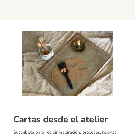
Cartas desde el atelier
Suscríbete para recibir inspiración, procesos, nuevas