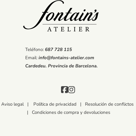
Teléfono:
687 728 115
Email:
info@fontains-atelier.com
Cardedeu. Provincia de Barcelona.
Aviso legal
|
Política de privacidad
|
Resolución de conflictos
|
Condiciones de compra y devoluciones