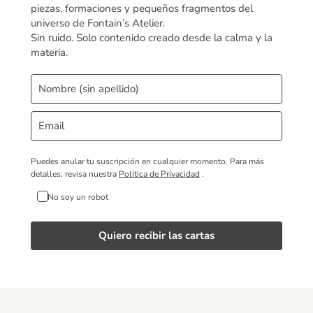
piezas, formaciones y pequeños fragmentos del
universo de Fontain’s Atelier.
Sin ruido. Solo contenido creado desde la calma y la
materia.
Puedes anular tu suscripción en cualquier momento.
Para más
detalles, revisa nuestra
Política de Privacidad
.
No soy un robot
Quiero recibir las cartas