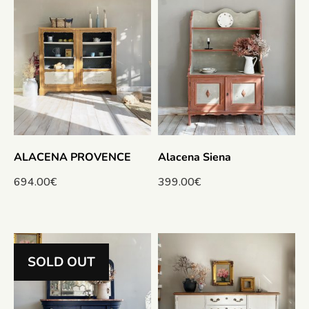
ALACENA PROVENCE
Alacena Siena
694.00
€
399.00
€
SOLD OUT