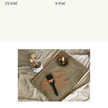
29.95
€
9.95
€