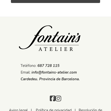
Teléfono:
687 728 115
Email:
info@fontains-atelier.com
Cardedeu. Provincia de Barcelona.
Aviso legal
|
Política de privacidad
|
Resolución de