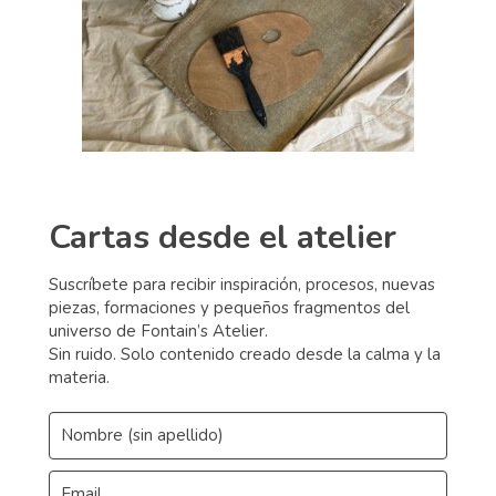
Cartas desde el atelier
Suscríbete para recibir inspiración, procesos, nuevas
piezas, formaciones y pequeños fragmentos del
universo de Fontain’s Atelier.
Sin ruido. Solo contenido creado desde la calma y la
materia.