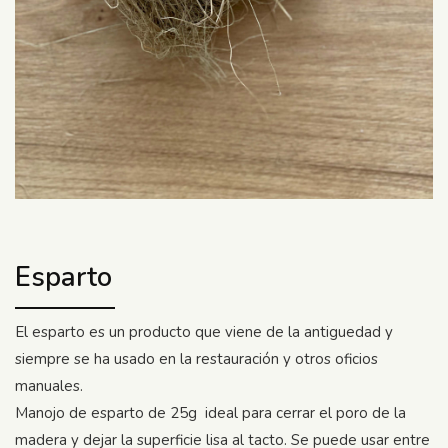
Esparto
El esparto es un producto que viene de la antiguedad y
siempre se ha usado en la restauración y otros oficios
manuales.
Manojo de esparto de 25g ideal para cerrar el poro de la
madera y dejar la superficie lisa al tacto. Se puede usar entre