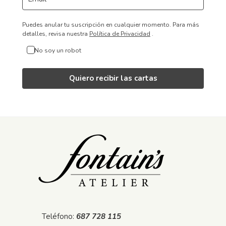
Puedes anular tu suscripción en cualquier momento.
Para más
detalles, revisa nuestra
Política de Privacidad
.
No soy un robot
Quiero recibir las cartas
Teléfono:
687 728 115