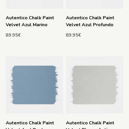
Autentico Chalk Paint
Autentico Chalk Paint
Velvet Azul Marino
Velvet Azul Profundo
89.95
€
89.95
€
Autentico Chalk Paint
Autentico Chalk Paint