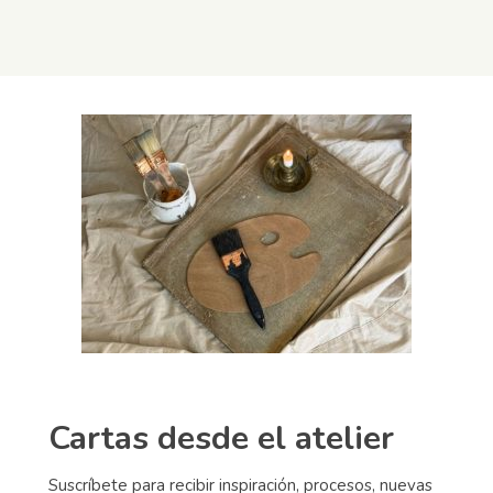
Cartas desde el atelier
Suscríbete para recibir inspiración, procesos, nuevas