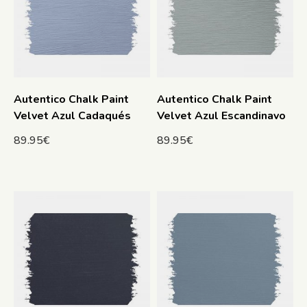
Autentico Chalk Paint
Autentico Chalk Paint
Velvet Azul Cadaqués
Velvet Azul Escandinavo
89.95
€
89.95
€