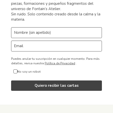
piezas, formaciones y pequeños fragmentos del
universo de Fontain’s Atelier.
Sin ruido. Solo contenido creado desde la calma y la
materia.
Puedes anular tu suscripción en cualquier momento.
Para más
detalles, revisa nuestra
Política de Privacidad
.
No soy un robot
Quiero recibir las cartas