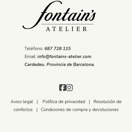
Teléfono:
687 728 115
Email:
info@fontains-atelier.com
Cardedeu. Provincia de Barcelona.
Aviso legal
|
Política de privacidad
|
Resolución de
conflictos
|
Condiciones de compra y devoluciones