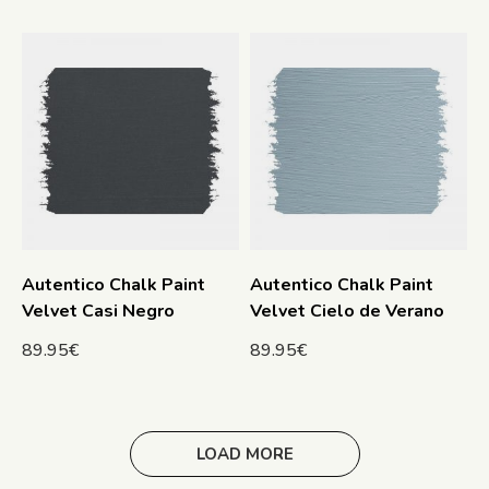
Autentico Chalk Paint
Autentico Chalk Paint
Velvet Casi Negro
Velvet Cielo de Verano
89.95
€
89.95
€
LOAD MORE