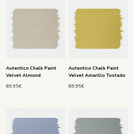
Autentico Chalk Paint
Autentico Chalk Paint
Velvet Almond
Velvet Amarillo Tostado
89.95
€
89.95
€