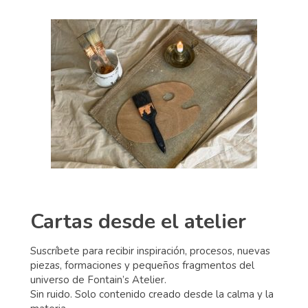
Cartas desde el atelier
Suscríbete para recibir inspiración, procesos, nuevas
piezas, formaciones y pequeños fragmentos del
universo de Fontain’s Atelier.
Sin ruido. Solo contenido creado desde la calma y la