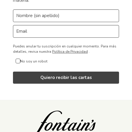
materia.
Puedes anular tu suscripción en cualquier momento.
Para más
detalles, revisa nuestra
Política de Privacidad
.
No soy un robot
Quiero recibir las cartas