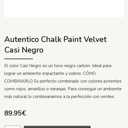
Autentico Chalk Paint Velvet
Casi Negro
El color Casi Negro es un tono negro carbón. Ideal para
lograr un ambiente impactante y sobrio. CÓMO
COMBINARLO Es perfecto combinado con colores potentes
como rojos, amarillos o naranjas. Para conseguir un ambiente
más natural lo combinariamos a la perfección con verdes.
89.95
€