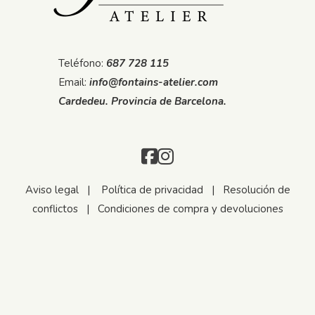
Teléfono:
687 728 115
Email:
info@fontains-atelier.com
Cardedeu. Provincia de Barcelona.
Aviso legal
|
Política de privacidad
|
Resolución de
conflictos
|
Condiciones de compra y devoluciones