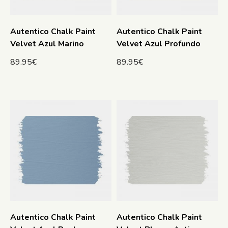
Autentico Chalk Paint
Autentico Chalk Paint
Velvet Azul Marino
Velvet Azul Profundo
89.95
€
89.95
€
Autentico Chalk Paint
Autentico Chalk Paint