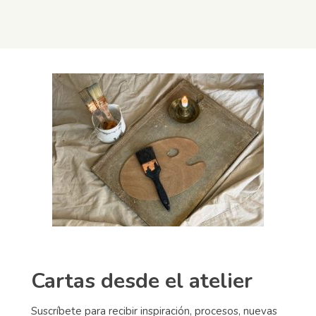
Cartas desde el atelier
Suscríbete para recibir inspiración, procesos, nuevas