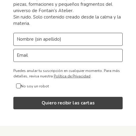
piezas, formaciones y pequeños fragmentos del
universo de Fontain’s Atelier.
Sin ruido. Solo contenido creado desde la calma y la
materia.
Puedes anular tu suscripción en cualquier momento.
Para más
detalles, revisa nuestra
Política de Privacidad
.
No soy un robot
Quiero recibir las cartas