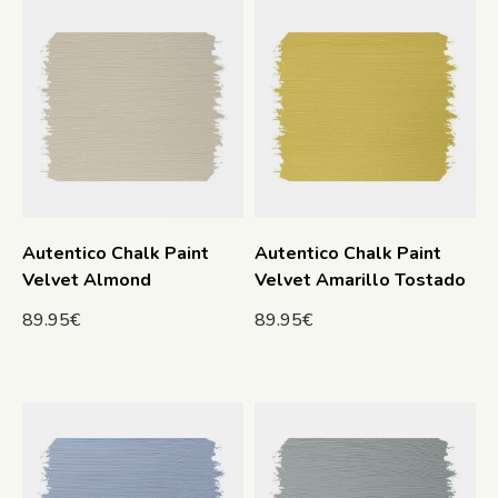
Autentico Chalk Paint
Autentico Chalk Paint
Velvet Almond
Velvet Amarillo Tostado
89.95
€
89.95
€