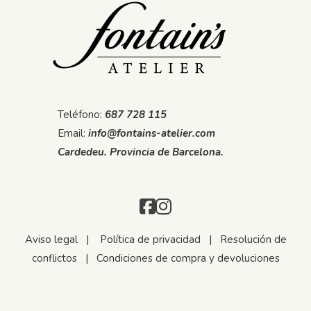
Teléfono:
687 728 115
Email:
info@fontains-atelier.com
Cardedeu. Provincia de Barcelona.
Aviso legal
|
Política de privacidad
|
Resolución de
conflictos
|
Condiciones de compra y devoluciones