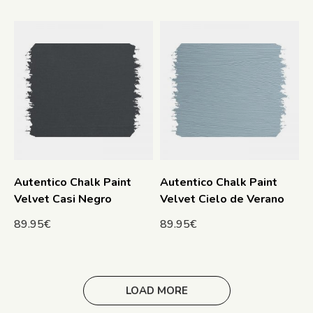
Autentico Chalk Paint
Autentico Chalk Paint
Velvet Casi Negro
Velvet Cielo de Verano
89.95
€
89.95
€
LOAD MORE