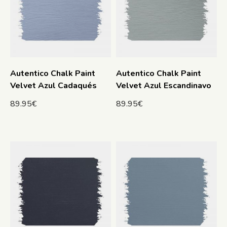
Autentico Chalk Paint
Autentico Chalk Paint
Velvet Azul Cadaqués
Velvet Azul Escandinavo
89.95
€
89.95
€