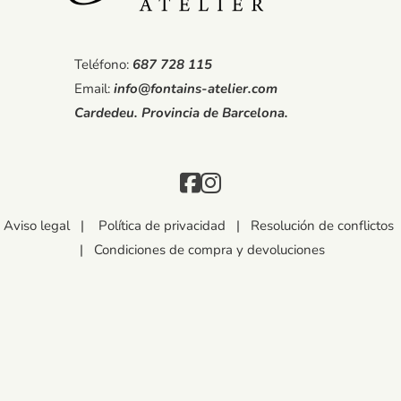
Teléfono:
687 728 115
Email:
info@fontains-atelier.com
Cardedeu. Provincia de Barcelona.
Aviso legal
|
Política de privacidad
|
Resolución de conflictos
|
Condiciones de compra y devoluciones