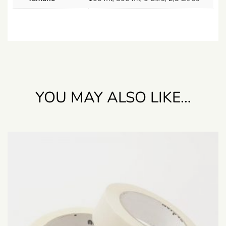
YOU MAY ALSO LIKE…