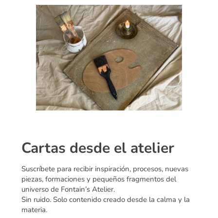
Cartas desde el atelier
Suscríbete para recibir inspiración, procesos, nuevas
piezas, formaciones y pequeños fragmentos del
universo de Fontain’s Atelier.
Sin ruido. Solo contenido creado desde la calma y la
materia.