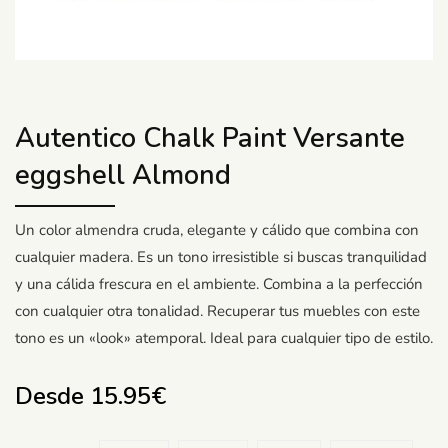
Autentico Chalk Paint Versante
eggshell Almond
Un color almendra cruda, elegante y cálido que combina con
cualquier madera. Es un tono irresistible si buscas tranquilidad
y una cálida frescura en el ambiente. Combina a la perfección
con cualquier otra tonalidad. Recuperar tus muebles con este
tono es un «look» atemporal. Ideal para cualquier tipo de estilo.
Desde
15.95
€