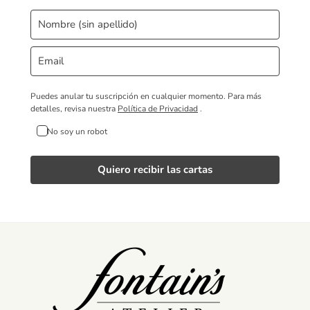
Puedes anular tu suscripción en cualquier momento.
Para más
detalles, revisa nuestra
Política de Privacidad
.
No soy un robot
Quiero recibir las cartas