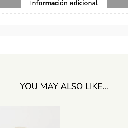
Información adicional
YOU MAY ALSO LIKE…