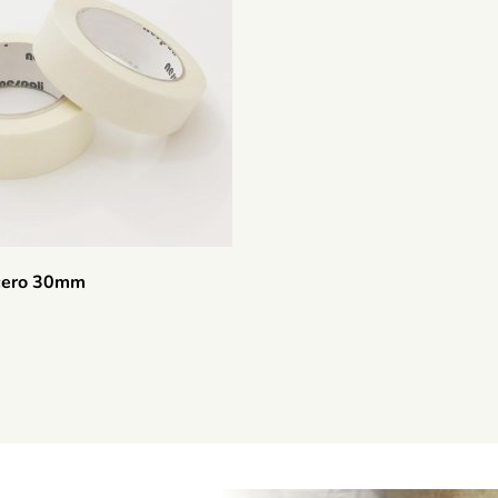
ocero 30mm