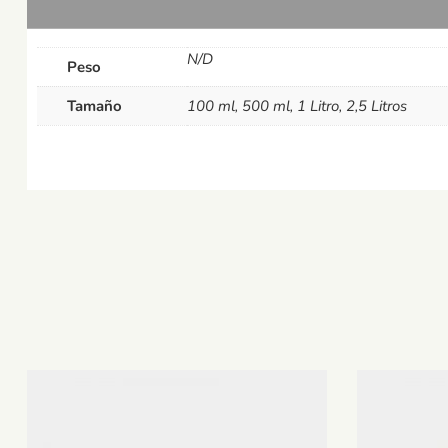
N/D
Peso
Tamaño
100 ml, 500 ml, 1 Litro, 2,5 Litros