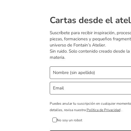
Cartas desde el atel
Suscríbete para recibir inspiración, proces
piezas, formaciones y pequeños fragment
universo de Fontain’s Atelier.
Sin ruido. Solo contenido creado desde la
materia.
Puedes anular tu suscripción en cualquier moment
detalles, revisa nuestra
Política de Privacidad
.
No soy un robot