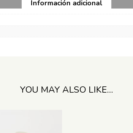
Información adicional
YOU MAY ALSO LIKE…