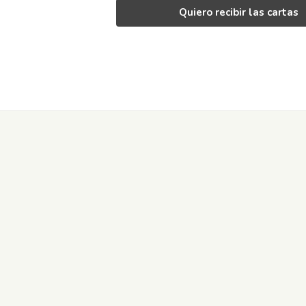
Quiero recibir las cartas