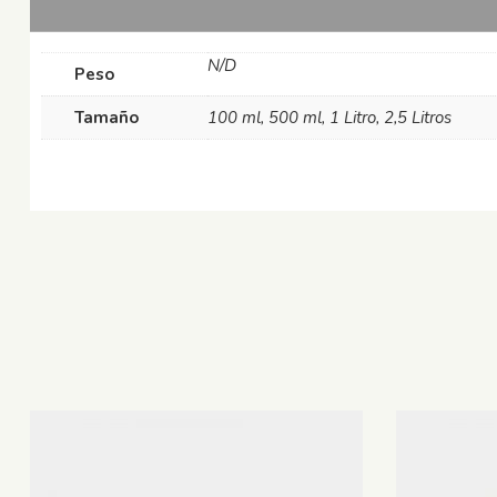
N/D
Peso
Tamaño
100 ml, 500 ml, 1 Litro, 2,5 Litros