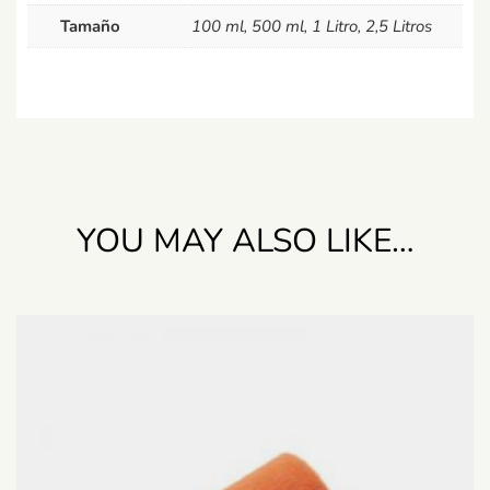
Tamaño
100 ml, 500 ml, 1 Litro, 2,5 Litros
YOU MAY ALSO LIKE…