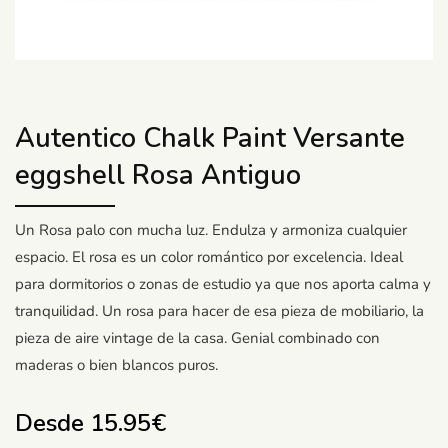
Autentico Chalk Paint Versante
eggshell Rosa Antiguo
Un Rosa palo con mucha luz. Endulza y armoniza cualquier
espacio. El rosa es un color romántico por excelencia. Ideal
para dormitorios o zonas de estudio ya que nos aporta calma y
tranquilidad. Un rosa para hacer de esa pieza de mobiliario, la
pieza de aire vintage de la casa. Genial combinado con
maderas o bien blancos puros.
Desde
15.95
€