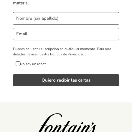
materia.
Puedes anular tu suscripción en cualquier momento.
Para más
detalles, revisa nuestra
Política de Privacidad
.
No soy un robot
Quiero recibir las cartas