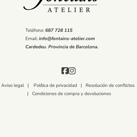
Teléfono:
687 728 115
Email:
info@fontains-atelier.com
Cardedeu. Provincia de Barcelona.
Aviso legal
|
Política de privacidad
|
Resolución de conflictos
|
Condiciones de compra y devoluciones