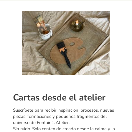
Cartas desde el atelier
Suscríbete para recibir inspiración, procesos, nuevas
piezas, formaciones y pequeños fragmentos del
universo de Fontain’s Atelier.
Sin ruido. Solo contenido creado desde la calma y la