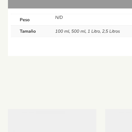
N/D
Peso
Tamaño
100 ml, 500 ml, 1 Litro, 2,5 Litros