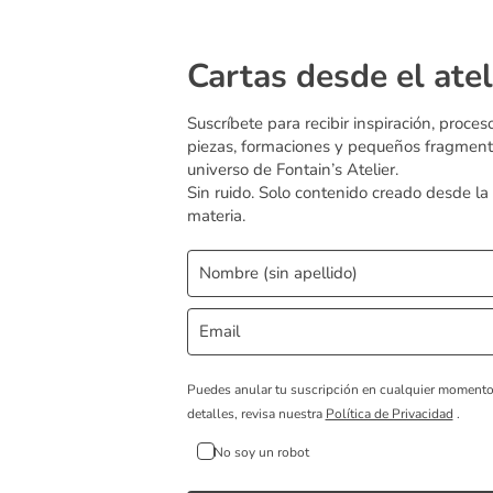
Cartas desde el atel
Suscríbete para recibir inspiración, proces
piezas, formaciones y pequeños fragment
universo de Fontain’s Atelier.
Sin ruido. Solo contenido creado desde la
materia.
Puedes anular tu suscripción en cualquier moment
detalles, revisa nuestra
Política de Privacidad
.
No soy un robot