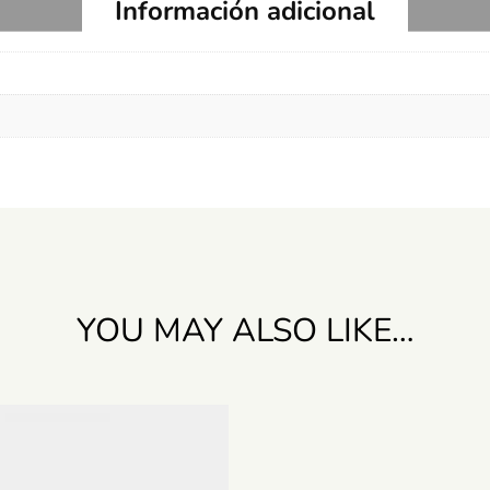
Información adicional
YOU MAY ALSO LIKE…