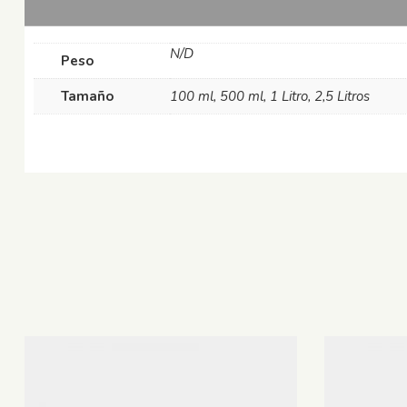
N/D
Peso
Tamaño
100 ml, 500 ml, 1 Litro, 2,5 Litros