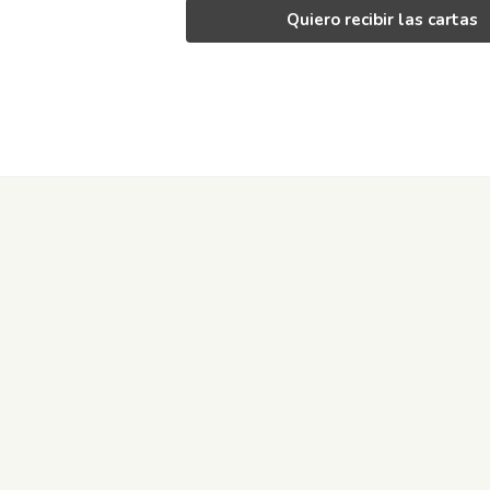
Quiero recibir las cartas