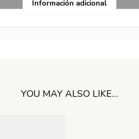
Información adicional
YOU MAY ALSO LIKE…