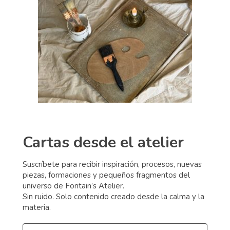
Cartas desde el atelier
Suscríbete para recibir inspiración, procesos, nuevas
piezas, formaciones y pequeños fragmentos del
universo de Fontain’s Atelier.
Sin ruido. Solo contenido creado desde la calma y la
materia.