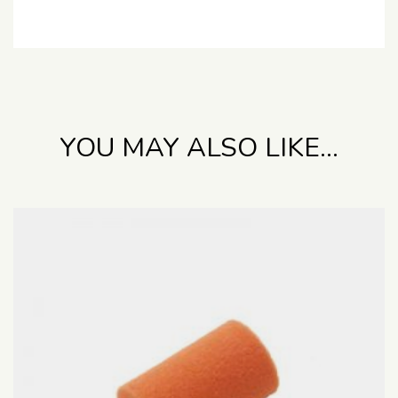
YOU MAY ALSO LIKE…