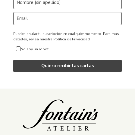
Puedes anular tu suscripción en cualquier momento.
Para más
detalles, revisa nuestra
Política de Privacidad
.
No soy un robot
Quiero recibir las cartas