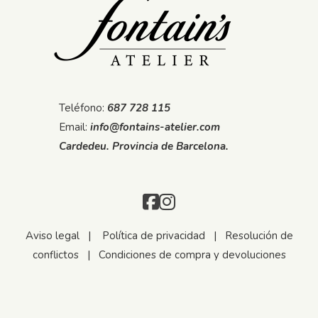
Teléfono:
687 728 115
Email:
info@fontains-atelier.com
Cardedeu. Provincia de Barcelona.
Aviso legal
|
Política de privacidad
|
Resolución de
conflictos
|
Condiciones de compra y devoluciones