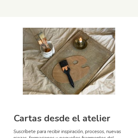
Cartas desde el atelier
Suscríbete para recibir inspiración, procesos, nuevas