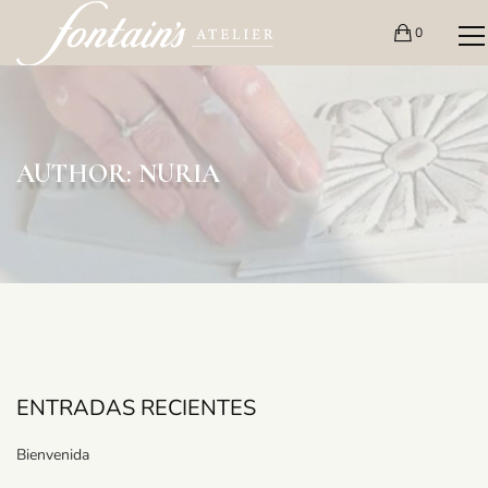
0
AUTHOR: NURIA
ENTRADAS RECIENTES
Bienvenida