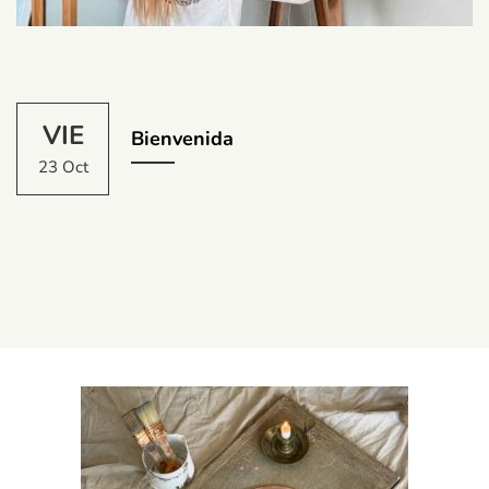
VIE
Bienvenida
23 Oct