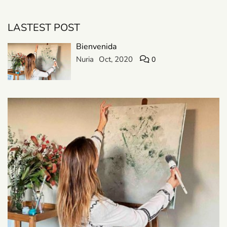
LASTEST POST
Bienvenida
Nuria
Oct, 2020
0