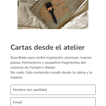
Cartas desde el atelier
Suscríbete para recibir inspiración, procesos, nuevas
piezas, formaciones y pequeños fragmentos del
universo de Fontain’s Atelier.
Sin ruido. Solo contenido creado desde la calma y la
materia.