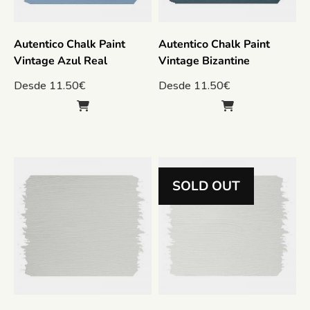
Autentico Chalk Paint
Autentico Chalk Paint
Vintage Azul Real
Vintage Bizantine
Desde
11.50
€
Desde
11.50
€
SOLD OUT