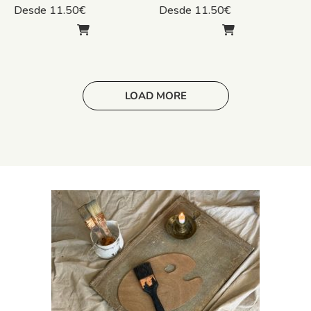
Desde
11.50
€
Desde
11.50
€
LOAD MORE