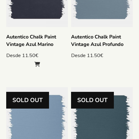
Autentico Chalk Paint
Autentico Chalk Paint
Vintage Azul Marino
Vintage Azul Profundo
Desde
11.50
€
Desde
11.50
€
SOLD OUT
SOLD OUT