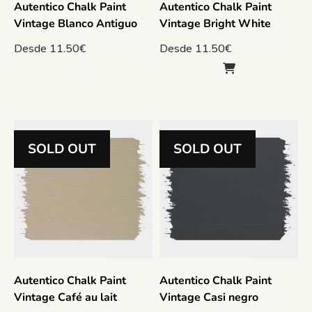
Autentico Chalk Paint
Autentico Chalk Paint
Vintage Blanco Antiguo
Vintage Bright White
Desde
11.50
€
Desde
11.50
€
SOLD OUT
SOLD OUT
Autentico Chalk Paint
Autentico Chalk Paint
Vintage Café au lait
Vintage Casi negro