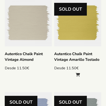
SOLD OUT
Autentico Chalk Paint
Autentico Chalk Paint
Vintage Almond
Vintage Amarillo Tostado
Desde
11.50
€
Desde
11.50
€
SOLD OUT
SOLD OUT