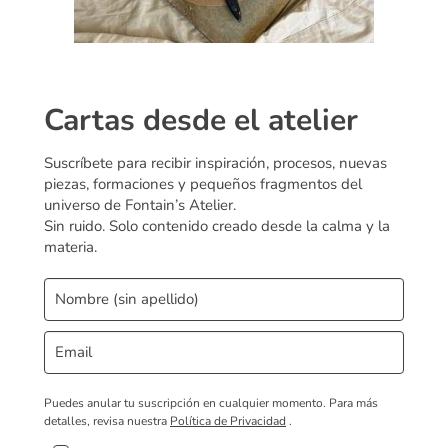
Cartas desde el atelier
Suscríbete para recibir inspiración, procesos, nuevas
piezas, formaciones y pequeños fragmentos del
universo de Fontain’s Atelier.
Sin ruido. Solo contenido creado desde la calma y la
materia.
Puedes anular tu suscripción en cualquier momento.
Para más
detalles, revisa nuestra
Política de Privacidad
.