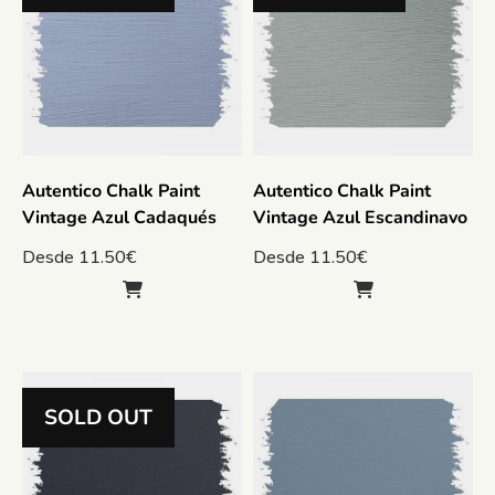
Autentico Chalk Paint
Autentico Chalk Paint
Vintage Azul Cadaqués
Vintage Azul Escandinavo
Desde
11.50
€
Desde
11.50
€
SOLD OUT