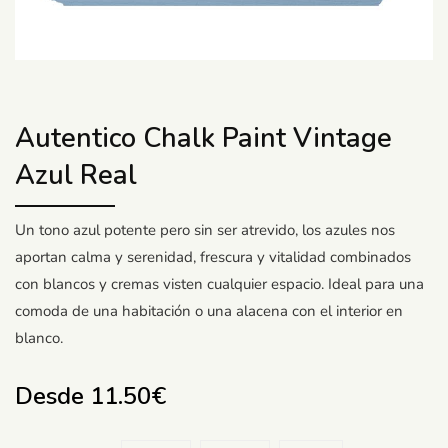
Autentico Chalk Paint Vintage
Azul Real
Un tono azul potente pero sin ser atrevido, los azules nos
aportan calma y serenidad, frescura y vitalidad combinados
con blancos y cremas visten cualquier espacio. Ideal para una
comoda de una habitación o una alacena con el interior en
blanco.
Desde
11.50
€