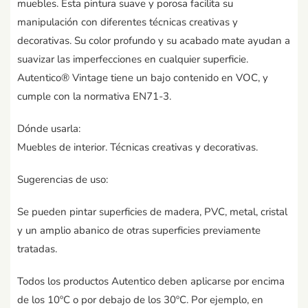
muebles. Esta pintura suave y porosa facilita su
manipulación con diferentes técnicas creativas y
decorativas. Su color profundo y su acabado mate ayudan a
suavizar las imperfecciones en cualquier superficie.
Autentico® Vintage tiene un bajo contenido en VOC, y
cumple con la normativa EN71-3.
Dónde usarla:
Muebles de interior. Técnicas creativas y decorativas.
Sugerencias de uso:
Se pueden pintar superficies de madera, PVC, metal, cristal
y un amplio abanico de otras superficies previamente
tratadas.
Todos los productos Autentico deben aplicarse por encima
de los 10ºC o por debajo de los 30ºC. Por ejemplo, en