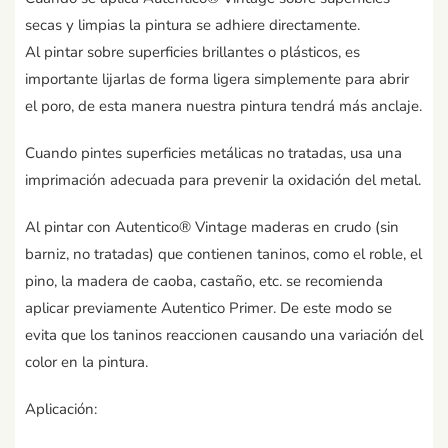
secas y limpias la pintura se adhiere directamente.
Al pintar sobre superficies brillantes o plásticos, es
importante lijarlas de forma ligera simplemente para abrir
el poro, de esta manera nuestra pintura tendrá más anclaje.
Cuando pintes superficies metálicas no tratadas, usa una
imprimación adecuada para prevenir la oxidación del metal.
Al pintar con Autentico® Vintage maderas en crudo (sin
barniz, no tratadas) que contienen taninos, como el roble, el
pino, la madera de caoba, castaño, etc. se recomienda
aplicar previamente Autentico Primer. De este modo se
evita que los taninos reaccionen causando una variación del
color en la pintura.
Aplicación: