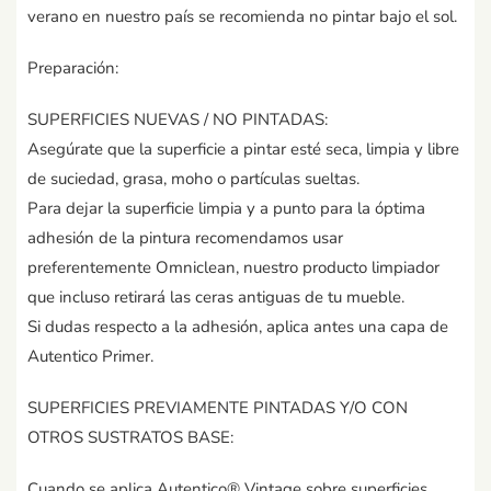
verano en nuestro país se recomienda no pintar bajo el sol.
Preparación:
SUPERFICIES NUEVAS / NO PINTADAS:
Asegúrate que la superficie a pintar esté seca, limpia y libre
de suciedad, grasa, moho o partículas sueltas.
Para dejar la superficie limpia y a punto para la óptima
adhesión de la pintura recomendamos usar
preferentemente Omniclean, nuestro producto limpiador
que incluso retirará las ceras antiguas de tu mueble.
Si dudas respecto a la adhesión, aplica antes una capa de
Autentico Primer.
SUPERFICIES PREVIAMENTE PINTADAS Y/O CON
OTROS SUSTRATOS BASE:
Cuando se aplica Autentico® Vintage sobre superficies