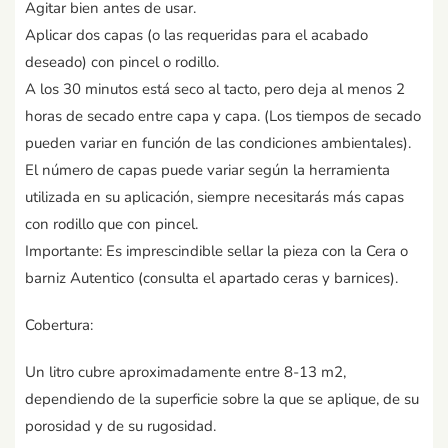
Agitar bien antes de usar.
Aplicar dos capas (o las requeridas para el acabado
deseado) con pincel o rodillo.
A los 30 minutos está seco al tacto, pero deja al menos 2
horas de secado entre capa y capa. (Los tiempos de secado
pueden variar en función de las condiciones ambientales).
El número de capas puede variar según la herramienta
utilizada en su aplicación, siempre necesitarás más capas
con rodillo que con pincel.
Importante: Es imprescindible sellar la pieza con la Cera o
barniz Autentico (consulta el apartado ceras y barnices).
Cobertura:
Un litro cubre aproximadamente entre 8-13 m2,
dependiendo de la superficie sobre la que se aplique, de su
porosidad y de su rugosidad.