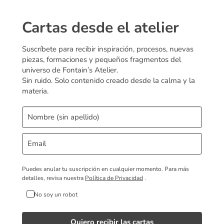
Cartas desde el atelier
Suscríbete para recibir inspiración, procesos, nuevas
piezas, formaciones y pequeños fragmentos del
universo de Fontain’s Atelier.
Sin ruido. Solo contenido creado desde la calma y la
materia.
Puedes anular tu suscripción en cualquier momento.
Para más
detalles, revisa nuestra
Política de Privacidad
.
No soy un robot
Quiero recibir las cartas