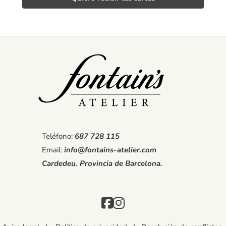
Teléfono:
687 728 115
Email:
info@fontains-atelier.com
Cardedeu. Provincia de Barcelona.