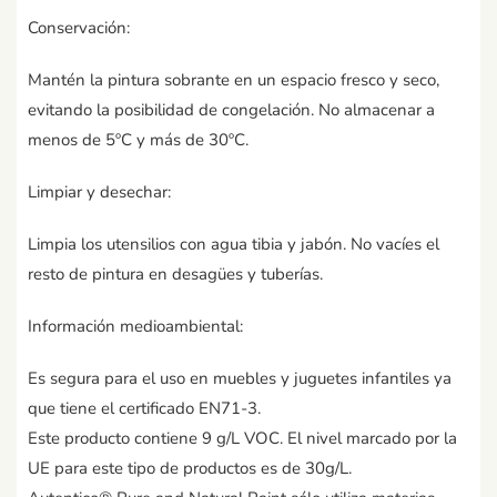
Conservación:
Mantén la pintura sobrante en un espacio fresco y seco,
evitando la posibilidad de congelación. No almacenar a
menos de 5ºC y más de 30ºC.
Limpiar y desechar:
Limpia los utensilios con agua tibia y jabón. No vacíes el
resto de pintura en desagües y tuberías.
Información medioambiental:
Es segura para el uso en muebles y juguetes infantiles ya
que tiene el certificado EN71-3.
Este producto contiene 9 g/L VOC. El nivel marcado por la
UE para este tipo de productos es de 30g/L.