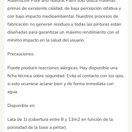
Autentico® Pure and Natural Paint sólo utiliza materias
primas de excelente calidad, de baja percepción olfativa y
con bajo impacto medioambiental. Nuestros procesos de
fabricación no generan residuos y todas las pinturas están
diseñadas para garantizar un máximo rendimiento con el
mínimo impacto en la salud del usuario.
Precauciones:
Puede producir reacciones alérgicas. Hay disponible una
ficha técnica sobre seguridad. Evita el contacto con los ojos,
si esto ocurriese aclarar bien y de forma inmediata con
agua.
Disponible en:
Lata de 1l (cobertura entre 8 y 13m2 en función de la
porosidad de la base a pintar).