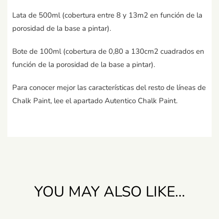
Lata de 500ml (cobertura entre 8 y 13m2 en función de la
porosidad de la base a pintar).
Bote de 100ml (cobertura de 0,80 a 130cm2 cuadrados en
función de la porosidad de la base a pintar).
Para conocer mejor las características del resto de líneas de
Chalk Paint, lee el apartado Autentico Chalk Paint.
YOU MAY ALSO LIKE…