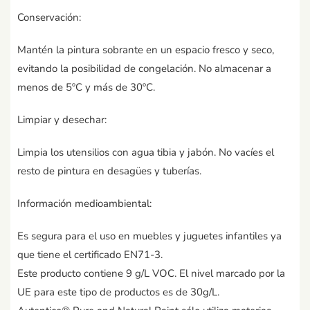
Conservación:
Mantén la pintura sobrante en un espacio fresco y seco,
evitando la posibilidad de congelación. No almacenar a
menos de 5ºC y más de 30ºC.
Limpiar y desechar:
Limpia los utensilios con agua tibia y jabón. No vacíes el
resto de pintura en desagües y tuberías.
Información medioambiental:
Es segura para el uso en muebles y juguetes infantiles ya
que tiene el certificado EN71-3.
Este producto contiene 9 g/L VOC. El nivel marcado por la
UE para este tipo de productos es de 30g/L.