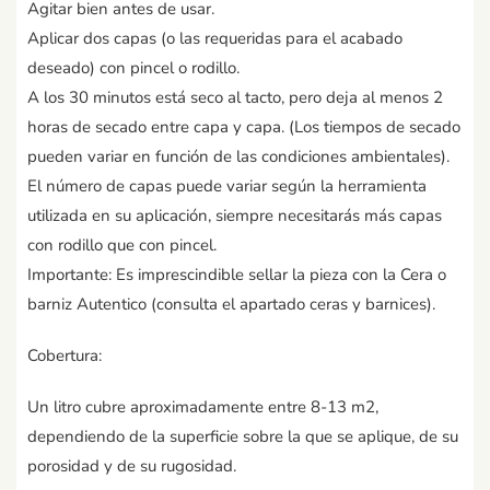
Agitar bien antes de usar.
Aplicar dos capas (o las requeridas para el acabado
deseado) con pincel o rodillo.
A los 30 minutos está seco al tacto, pero deja al menos 2
horas de secado entre capa y capa. (Los tiempos de secado
pueden variar en función de las condiciones ambientales).
El número de capas puede variar según la herramienta
utilizada en su aplicación, siempre necesitarás más capas
con rodillo que con pincel.
Importante: Es imprescindible sellar la pieza con la Cera o
barniz Autentico (consulta el apartado ceras y barnices).
Cobertura:
Un litro cubre aproximadamente entre 8-13 m2,
dependiendo de la superficie sobre la que se aplique, de su
porosidad y de su rugosidad.