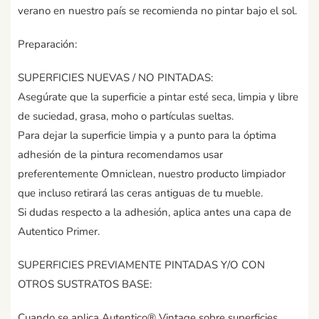
verano en nuestro país se recomienda no pintar bajo el sol.
Preparación:
SUPERFICIES NUEVAS / NO PINTADAS:
Asegúrate que la superficie a pintar esté seca, limpia y libre
de suciedad, grasa, moho o partículas sueltas.
Para dejar la superficie limpia y a punto para la óptima
adhesión de la pintura recomendamos usar
preferentemente Omniclean, nuestro producto limpiador
que incluso retirará las ceras antiguas de tu mueble.
Si dudas respecto a la adhesión, aplica antes una capa de
Autentico Primer.
SUPERFICIES PREVIAMENTE PINTADAS Y/O CON
OTROS SUSTRATOS BASE:
Cuando se aplica Autentico® Vintage sobre superficies