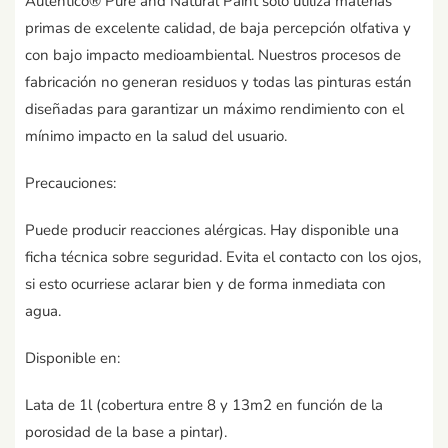
Autentico® Pure and Natural Paint sólo utiliza materias
primas de excelente calidad, de baja percepción olfativa y
con bajo impacto medioambiental. Nuestros procesos de
fabricación no generan residuos y todas las pinturas están
diseñadas para garantizar un máximo rendimiento con el
mínimo impacto en la salud del usuario.
Precauciones:
Puede producir reacciones alérgicas. Hay disponible una
ficha técnica sobre seguridad. Evita el contacto con los ojos,
si esto ocurriese aclarar bien y de forma inmediata con
agua.
Disponible en:
Lata de 1l (cobertura entre 8 y 13m2 en función de la
porosidad de la base a pintar).