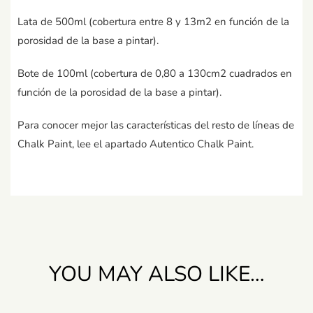
Lata de 500ml (cobertura entre 8 y 13m2 en función de la
porosidad de la base a pintar).
Bote de 100ml (cobertura de 0,80 a 130cm2 cuadrados en
función de la porosidad de la base a pintar).
Para conocer mejor las características del resto de líneas de
Chalk Paint, lee el apartado Autentico Chalk Paint.
YOU MAY ALSO LIKE…