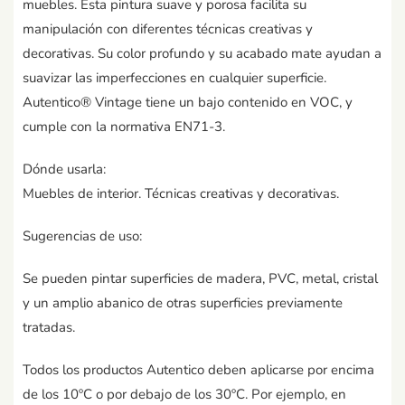
muebles. Esta pintura suave y porosa facilita su
manipulación con diferentes técnicas creativas y
decorativas. Su color profundo y su acabado mate ayudan a
suavizar las imperfecciones en cualquier superficie.
Autentico® Vintage tiene un bajo contenido en VOC, y
cumple con la normativa EN71-3.
Dónde usarla:
Muebles de interior. Técnicas creativas y decorativas.
Sugerencias de uso:
Se pueden pintar superficies de madera, PVC, metal, cristal
y un amplio abanico de otras superficies previamente
tratadas.
Todos los productos Autentico deben aplicarse por encima
de los 10ºC o por debajo de los 30ºC. Por ejemplo, en