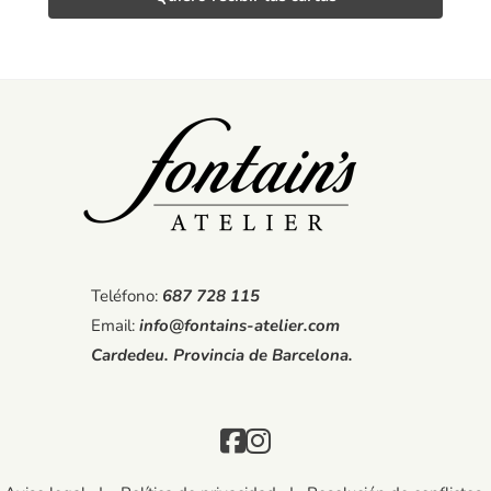
Teléfono:
687 728 115
Email:
info@fontains-atelier.com
Cardedeu. Provincia de Barcelona.