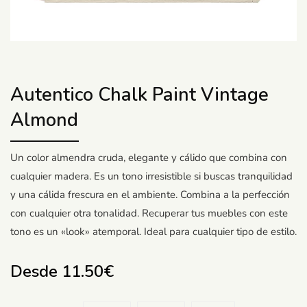
Autentico Chalk Paint Vintage
Almond
Un color almendra cruda, elegante y cálido que combina con
cualquier madera. Es un tono irresistible si buscas tranquilidad
y una cálida frescura en el ambiente. Combina a la perfección
con cualquier otra tonalidad. Recuperar tus muebles con este
tono es un «look» atemporal. Ideal para cualquier tipo de estilo.
Desde
11.50
€