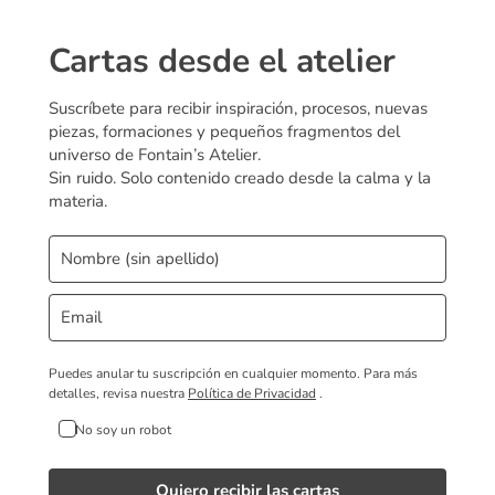
Cartas desde el atelier
Suscríbete para recibir inspiración, procesos, nuevas
piezas, formaciones y pequeños fragmentos del
universo de Fontain’s Atelier.
Sin ruido. Solo contenido creado desde la calma y la
materia.
Puedes anular tu suscripción en cualquier momento.
Para más
detalles, revisa nuestra
Política de Privacidad
.
No soy un robot
Quiero recibir las cartas