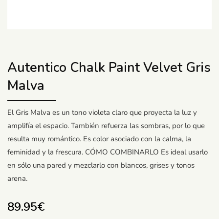
Autentico Chalk Paint Velvet Gris
Malva
El Gris Malva es un tono violeta claro que proyecta la luz y
amplifía el espacio. También refuerza las sombras, por lo que
resulta muy romántico. Es color asociado con la calma, la
feminidad y la frescura. CÓMO COMBINARLO Es ideal usarlo
en sólo una pared y mezclarlo con blancos, grises y tonos
arena.
89.95
€