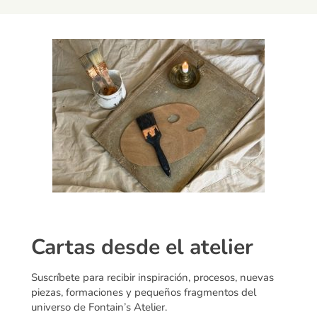
Cartas desde el atelier
Suscríbete para recibir inspiración, procesos, nuevas
piezas, formaciones y pequeños fragmentos del
universo de Fontain’s Atelier.