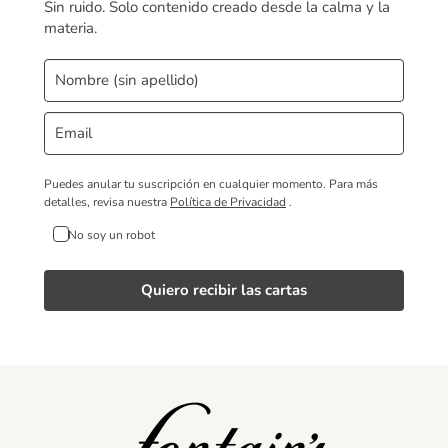
Sin ruido. Solo contenido creado desde la calma y la
materia.
Puedes anular tu suscripción en cualquier momento.
Para más
detalles, revisa nuestra
Política de Privacidad
.
No soy un robot
Quiero recibir las cartas