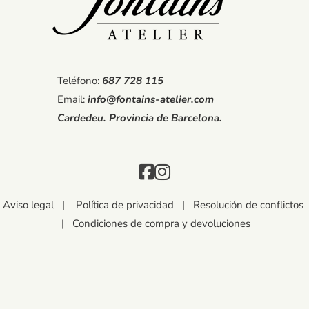
Teléfono:
687 728 115
Email:
info@fontains-atelier.com
Cardedeu. Provincia de Barcelona.
Aviso legal
|
Política de privacidad
|
Resolución de conflictos
|
Condiciones de compra y devoluciones