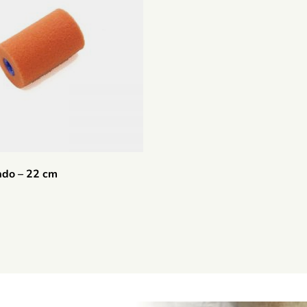
cado – 22 cm