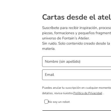
Cartas desde el atel
Suscríbete para recibir inspiración, proces
piezas, formaciones y pequeños fragment
universo de Fontain’s Atelier.
Sin ruido. Solo contenido creado desde la
materia.
Puedes anular tu suscripción en cualquier moment
detalles, revisa nuestra
Política de Privacidad
.
No soy un robot