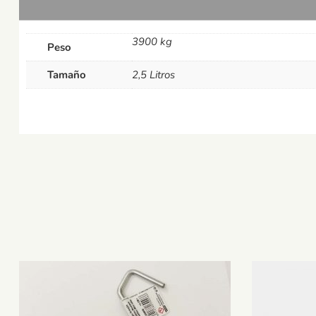
3900 kg
Peso
Tamaño
2,5 Litros