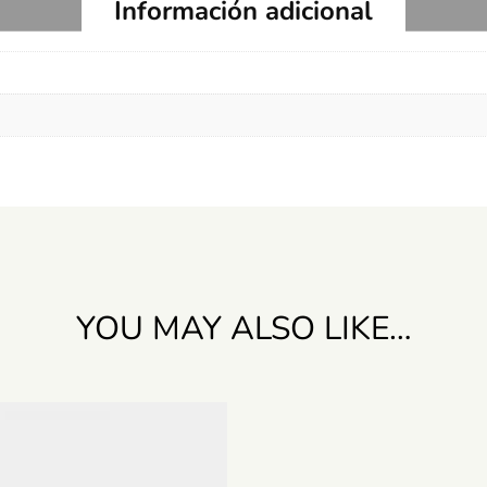
Información adicional
YOU MAY ALSO LIKE…