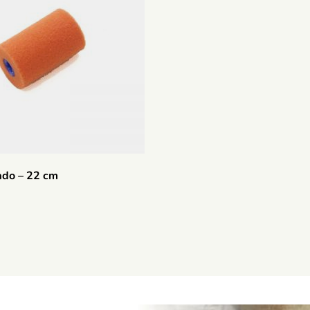
cado – 22 cm