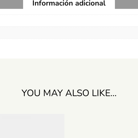
Información adicional
YOU MAY ALSO LIKE…