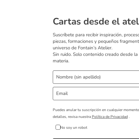
Cartas desde el atel
Suscríbete para recibir inspiración, proces
piezas, formaciones y pequeños fragment
universo de Fontain’s Atelier.
Sin ruido. Solo contenido creado desde la
materia.
Puedes anular tu suscripción en cualquier moment
detalles, revisa nuestra
Política de Privacidad
.
No soy un robot