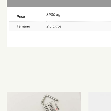
3900 kg
Peso
Tamaño
2,5 Litros