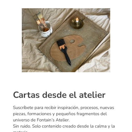
Cartas desde el atelier
Suscríbete para recibir inspiración, procesos, nuevas
piezas, formaciones y pequeños fragmentos del
universo de Fontain’s Atelier.
Sin ruido. Solo contenido creado desde la calma y la