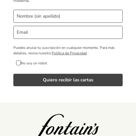
materia.
Puedes anular tu suscripción en cualquier momento.
Para más
detalles, revisa nuestra
Política de Privacidad
.
No soy un robot
Quiero recibir las cartas