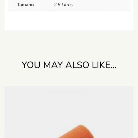
Tamaño
2,5 Litros
YOU MAY ALSO LIKE…