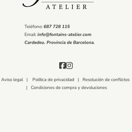
Teléfono:
687 728 115
Email:
info@fontains-atelier.com
Cardedeu. Provincia de Barcelona.
Aviso legal
|
Política de privacidad
|
Resolución de conflictos
|
Condiciones de compra y devoluciones