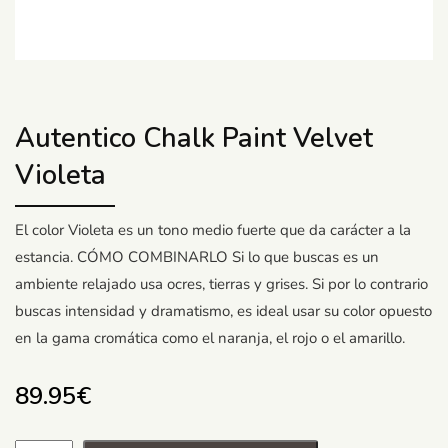
Autentico Chalk Paint Velvet
Violeta
El color Violeta es un tono medio fuerte que da carácter a la
estancia. CÓMO COMBINARLO Si lo que buscas es un
ambiente relajado usa ocres, tierras y grises. Si por lo contrario
buscas intensidad y dramatismo, es ideal usar su color opuesto
en la gama cromática como el naranja, el rojo o el amarillo.
89.95
€