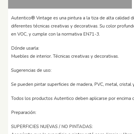
Autentico® Vintage es una pintura a la tiza de alta calidad 
diferentes técnicas creativas y decorativas. Su color profun
en VOC, y cumple con la normativa EN71-3.
Dónde usarla:
Muebles de interior. Técnicas creativas y decorativas.
Sugerencias de uso:
Se pueden pintar superficies de madera, PVC, metal, cristal 
Todos los productos Autentico deben aplicarse por encima de
Preparación:
SUPERFICIES NUEVAS / NO PINTADAS: