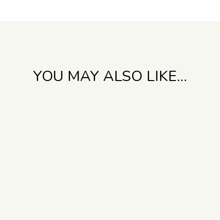
YOU MAY ALSO LIKE…