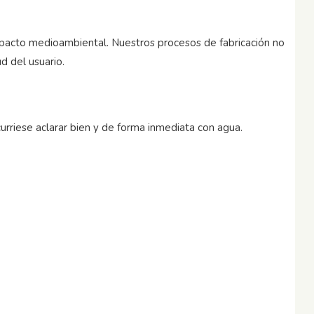
impacto medioambiental. Nuestros procesos de fabricación no
d del usuario.
curriese aclarar bien y de forma inmediata con agua.