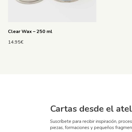
Clear Wax – 250 ml
14.95
€
Cartas desde el atel
Suscríbete para recibir inspiración, proce
piezas, formaciones y pequeños fragmen