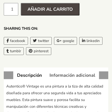
AÑADIR AL CARRITO
SHARING THIS ON:
facebook
twitter
google
linkedin
tumblr
pinterest
Descripción
Información adicional
Autentico® Vintage es una pintura a la tiza de alta calidad
diseñada para ofrecer una segunda vida a tus apreciados
muebles. Esta pintura suave y porosa facilita su
manipulación con diferentes técnicas creativas y