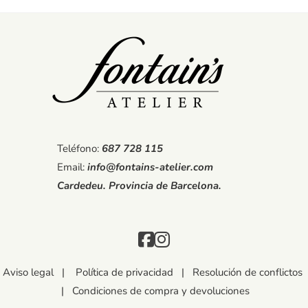
Teléfono:
687 728 115
Email:
info@fontains-atelier.com
Cardedeu. Provincia de Barcelona.
Aviso legal
|
Política de privacidad
|
Resolución de conflictos
|
Condiciones de compra y devoluciones