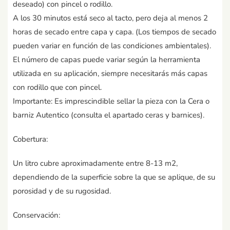
deseado) con pincel o rodillo.
A los 30 minutos está seco al tacto, pero deja al menos 2
horas de secado entre capa y capa. (Los tiempos de secado
pueden variar en función de las condiciones ambientales).
El número de capas puede variar según la herramienta
utilizada en su aplicación, siempre necesitarás más capas
con rodillo que con pincel.
Importante: Es imprescindible sellar la pieza con la Cera o
barniz Autentico (consulta el apartado ceras y barnices).
Cobertura:
Un litro cubre aproximadamente entre 8-13 m2,
dependiendo de la superficie sobre la que se aplique, de su
porosidad y de su rugosidad.
Conservación: