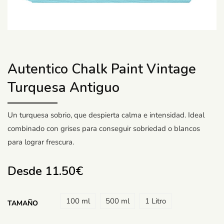
Autentico Chalk Paint Vintage
Turquesa Antiguo
Un turquesa sobrio, que despierta calma e intensidad. Ideal
combinado con grises para conseguir sobriedad o blancos
para lograr frescura.
Desde
11.50
€
100 ml
500 ml
1 Litro
TAMAÑO