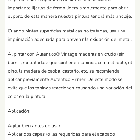
importante lijarlas de forma ligera simplemente para abrir
el poro, de esta manera nuestra pintura tendrá más anclaje.
Cuando pintes superficies metálicas no tratadas, usa una
imprimación adecuada para prevenir la oxidación del metal.
Al pintar con Autentico® Vintage maderas en crudo (sin
barniz, no tratadas) que contienen taninos, como el roble, el
pino, la madera de caoba, castaño, etc. se recomienda
aplicar previamente Autentico Primer. De este modo se
evita que los taninos reaccionen causando una variación del
color en la pintura.
Aplicación:
Agitar bien antes de usar.
Aplicar dos capas (o las requeridas para el acabado