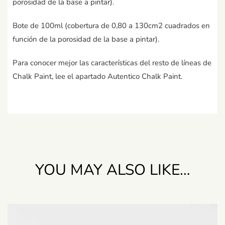
porosidad de la base a pintar).
Bote de 100ml (cobertura de 0,80 a 130cm2 cuadrados en
función de la porosidad de la base a pintar).
Para conocer mejor las características del resto de líneas de
Chalk Paint, lee el apartado Autentico Chalk Paint.
YOU MAY ALSO LIKE…