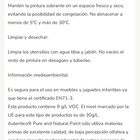
Mantén la pintura sobrante en un espacio fresco y seco,
evitando la posibilidad de congelación. No almacenar a
menos de 5ºC y más de 30ºC.
Limpiar y desechar:
Limpia los utensilios con agua tibia y jabón. No vacíes el
resto de pintura en desagües y tuberías.
Información medioambiental:
Es segura para el uso en muebles y juguetes infantiles ya
que tiene el certificado EN71-3.
Este producto contiene 9 g/L VOC. El nivel marcado por la
UE para este tipo de productos es de 30g/L.
Autentico® Pure and Natural Paint sólo utiliza materias
primas de excelente calidad, de baja percepción olfativa y