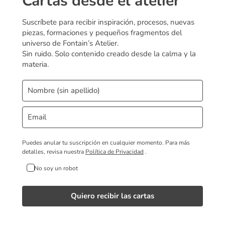
Cartas desde el atelier
Suscríbete para recibir inspiración, procesos, nuevas
piezas, formaciones y pequeños fragmentos del
universo de Fontain’s Atelier.
Sin ruido. Solo contenido creado desde la calma y la
materia.
Puedes anular tu suscripción en cualquier momento.
Para más
detalles, revisa nuestra
Política de Privacidad
.
No soy un robot
Quiero recibir las cartas