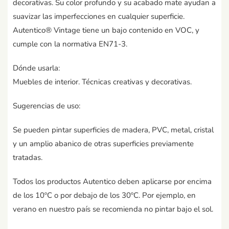
decorativas. Su color profundo y su acabado mate ayudan a
suavizar las imperfecciones en cualquier superficie.
Autentico® Vintage tiene un bajo contenido en VOC, y
cumple con la normativa EN71-3.
Dónde usarla:
Muebles de interior. Técnicas creativas y decorativas.
Sugerencias de uso:
Se pueden pintar superficies de madera, PVC, metal, cristal
y un amplio abanico de otras superficies previamente
tratadas.
Todos los productos Autentico deben aplicarse por encima
de los 10ºC o por debajo de los 30ºC. Por ejemplo, en
verano en nuestro país se recomienda no pintar bajo el sol.