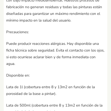
con bajo impacto medioambiental. Nuestros procesos de
fabricación no generan residuos y todas las pinturas están
diseñadas para garantizar un máximo rendimiento con el
mínimo impacto en la salud del usuario.
Precauciones:
Puede producir reacciones alérgicas. Hay disponible una
ficha técnica sobre seguridad. Evita el contacto con los ojos,
si esto ocurriese aclarar bien y de forma inmediata con
agua.
Disponible en:
Lata de 1l (cobertura entre 8 y 13m2 en función de la
porosidad de la base a pintar).
Lata de 500ml (cobertura entre 8 y 13m2 en función de la