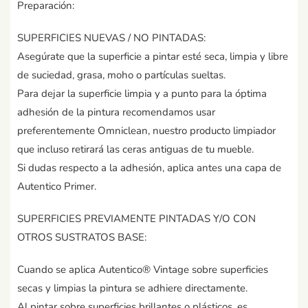
Preparación:
SUPERFICIES NUEVAS / NO PINTADAS:
Asegúrate que la superficie a pintar esté seca, limpia y libre
de suciedad, grasa, moho o partículas sueltas.
Para dejar la superficie limpia y a punto para la óptima
adhesión de la pintura recomendamos usar
preferentemente Omniclean, nuestro producto limpiador
que incluso retirará las ceras antiguas de tu mueble.
Si dudas respecto a la adhesión, aplica antes una capa de
Autentico Primer.
SUPERFICIES PREVIAMENTE PINTADAS Y/O CON
OTROS SUSTRATOS BASE:
Cuando se aplica Autentico® Vintage sobre superficies
secas y limpias la pintura se adhiere directamente.
Al pintar sobre superficies brillantes o plásticos, es